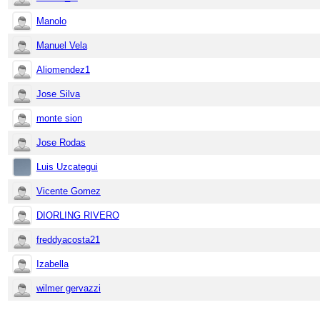
Manolo
Manuel Vela
Aliomendez1
Jose Silva
monte sion
Jose Rodas
Luis Uzcategui
Vicente Gomez
DIORLING RIVERO
freddyacosta21
Izabella
wilmer gervazzi