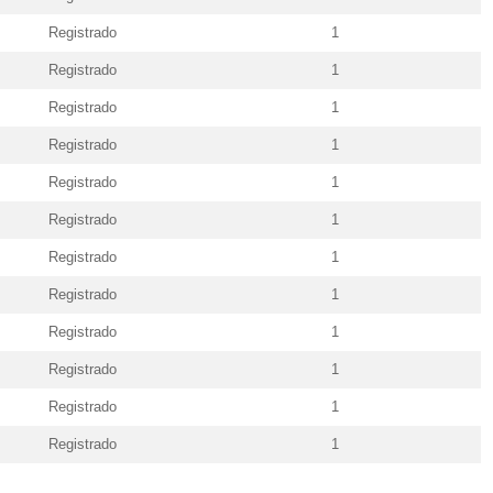
Registrado
1
Registrado
1
Registrado
1
Registrado
1
Registrado
1
Registrado
1
Registrado
1
Registrado
1
Registrado
1
Registrado
1
Registrado
1
Registrado
1