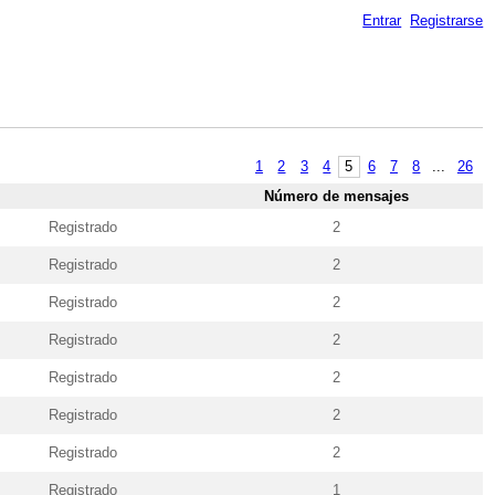
Entrar
Registrarse
1
2
3
4
5
6
7
8
...
26
Número de mensajes
Registrado
2
Registrado
2
Registrado
2
Registrado
2
Registrado
2
Registrado
2
Registrado
2
Registrado
1