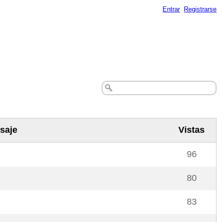
Entrar
Registrarse
saje
Vistas
96
80
83